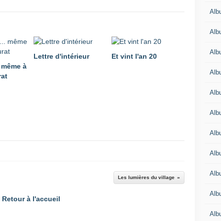
Alb
Alb
Alb
Lettre d'intérieur
Et vint l'an 20
.. même à
Alb
at
Alb
Alb
Alb
Alb
Alb
Les lumières du village
Alb
Retour à l'accueil
Alb