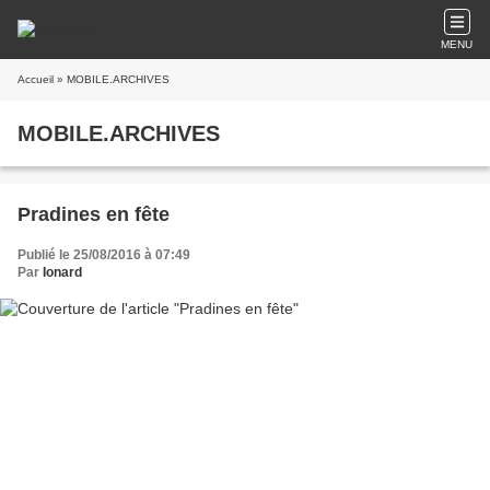
MENU
Accueil
» MOBILE.ARCHIVES
MOBILE.ARCHIVES
Pradines en fête
Publié le 25/08/2016 à 07:49
Par
Ionard