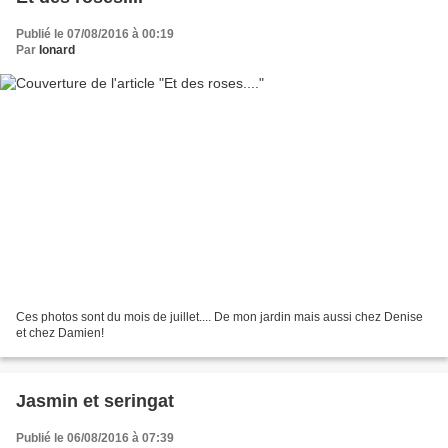
Publié le 07/08/2016 à 00:19
Par
Ionard
Ces photos sont du mois de juillet.... De mon jardin mais aussi chez Denise
et chez Damien!
Jasmin et seringat
Publié le 06/08/2016 à 07:39