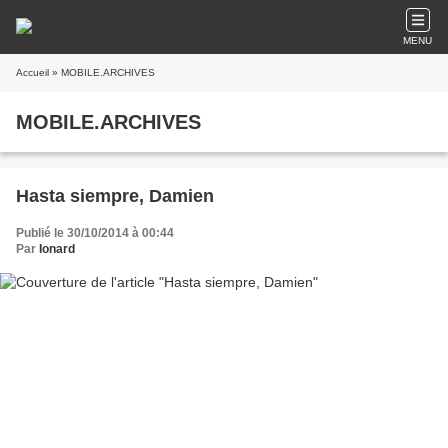
MENU
Accueil
» MOBILE.ARCHIVES
MOBILE.ARCHIVES
Hasta siempre, Damien
Publié le 30/10/2014 à 00:44
Par
Ionard