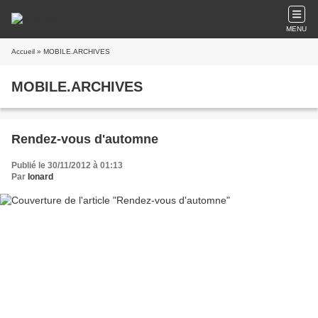
MENU
Accueil
» MOBILE.ARCHIVES
MOBILE.ARCHIVES
Rendez-vous d'automne
Publié le 30/11/2012 à 01:13
Par
Ionard