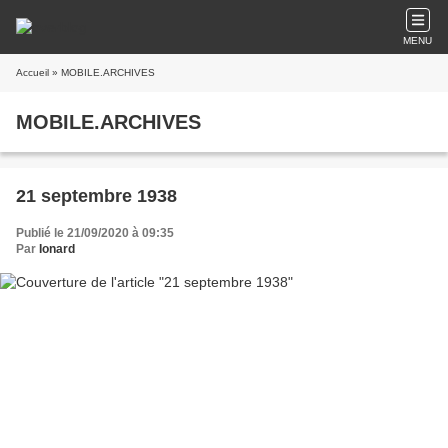
MENU
Accueil
» MOBILE.ARCHIVES
MOBILE.ARCHIVES
21 septembre 1938
Publié le 21/09/2020 à 09:35
Par
Ionard