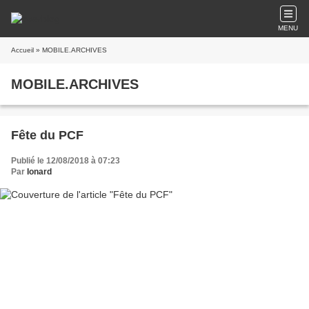
MENU
Accueil
» MOBILE.ARCHIVES
MOBILE.ARCHIVES
Fête du PCF
Publié le 12/08/2018 à 07:23
Par
Ionard