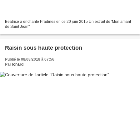
Béatrice a enchanté Pradines en ce 20 juin 2015 Un extrait de 'Mon amant
de Saint Jean"
Raisin sous haute protection
Publié le 08/08/2018 à 07:56
Par
Ionard