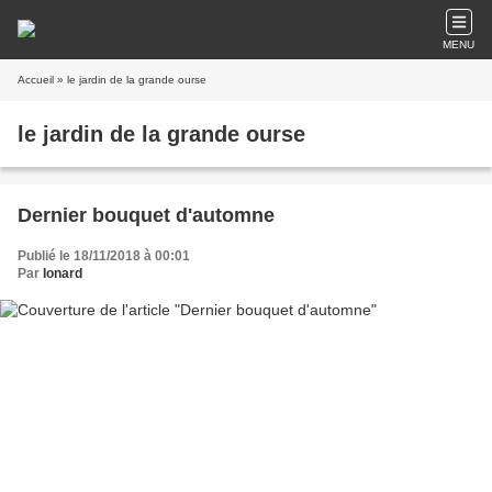
MENU
Accueil
» le jardin de la grande ourse
le jardin de la grande ourse
Dernier bouquet d'automne
Publié le 18/11/2018 à 00:01
Par
Ionard