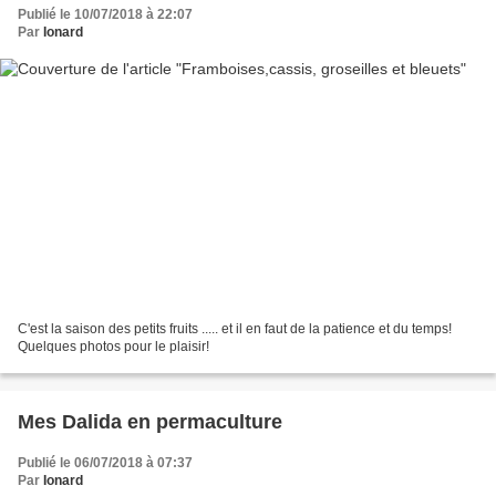
Publié le 10/07/2018 à 22:07
Par
Ionard
C'est la saison des petits fruits ..... et il en faut de la patience et du temps!
Quelques photos pour le plaisir!
Mes Dalida en permaculture
Publié le 06/07/2018 à 07:37
Par
Ionard