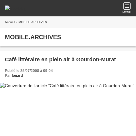
MENU
Accueil
» MOBILE.ARCHIVES
MOBILE.ARCHIVES
Café littéraire en plein air à Gourdon-Murat
Publié le 25/07/2008 à 09:04
Par
Ionard