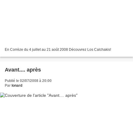
En Corrèze du 4 juillet au 21 août 2008 Découvrez Los Calchakis!
Avant.... après
Publié le 02/07/2008 à 20:00
Par
Ionard