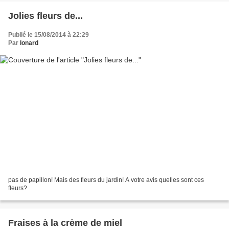
Jolies fleurs de...
Publié le 15/08/2014 à 22:29
Par
Ionard
pas de papillon! Mais des fleurs du jardin! A votre avis quelles sont ces
fleurs?
Fraises à la crème de miel