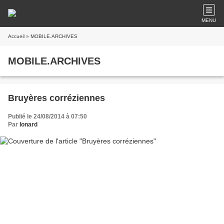
MENU
Accueil
» MOBILE.ARCHIVES
MOBILE.ARCHIVES
Bruyères corréziennes
Publié le 24/08/2014 à 07:50
Par
Ionard