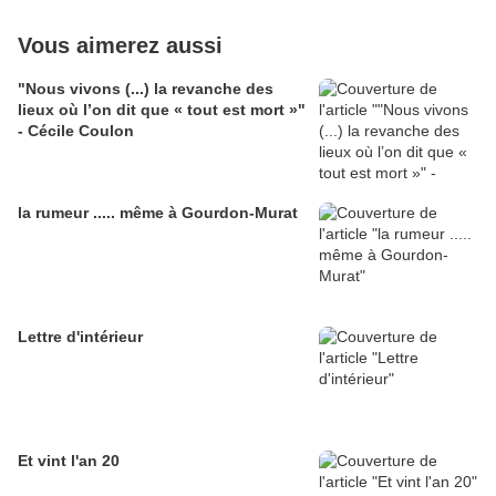
Vous aimerez aussi
"Nous vivons (...) la revanche des
lieux où l’on dit que « tout est mort »"
- Cécile Coulon
la rumeur ..... même à Gourdon-Murat
Lettre d'intérieur
Et vint l'an 20