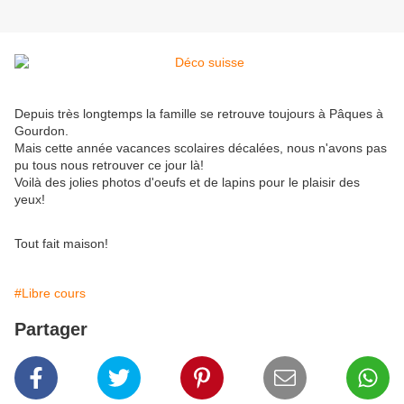
Depuis très longtemps la famille se retrouve toujours à Pâques à
Gourdon.
Mais cette année vacances scolaires décalées, nous n'avons pas
pu tous nous retrouver ce jour là!
Voilà des jolies photos d'oeufs et de lapins pour le plaisir des
yeux!
Tout fait maison!
#Libre cours
Partager