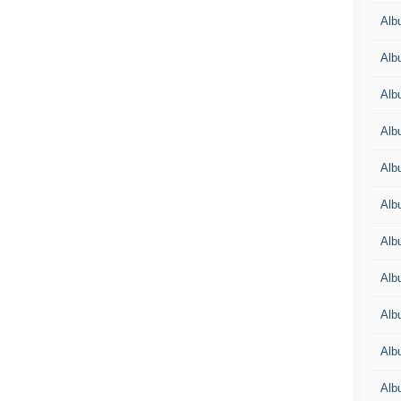
Alb
Alb
Alb
Alb
Alb
Alb
Alb
Alb
Alb
Alb
Alb