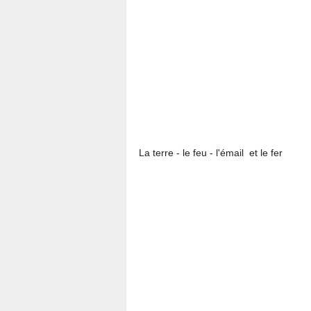
La terre - le feu - l'émail et le fer