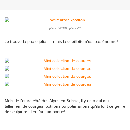
potimarron -potiron
Je trouve la photo jolie .... mais la cueillette n'est pas énorme!
Mais de l'autre côté des Alpes en Suisse, il y en a qui ont
tellement de courges, potirons ou potimarrons qu'ils font ce genre
de sculpture! Il en faut un paque!!!