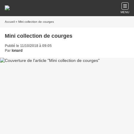
MENU
Accueil
» Mini collection de courges
Mini collection de courges
Publié le 11/10/2018 à 09:05
Par
Ionard