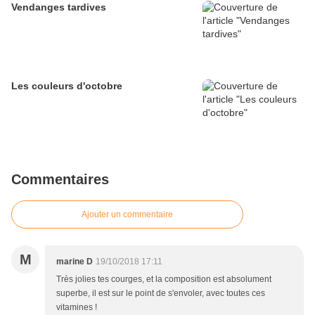
Vendanges tardives
Les couleurs d'octobre
Commentaires
Ajouter un commentaire
M
marine D
19/10/2018 17:11
Très jolies tes courges, et la composition est absolument
superbe, il est sur le point de s'envoler, avec toutes ces
vitamines !