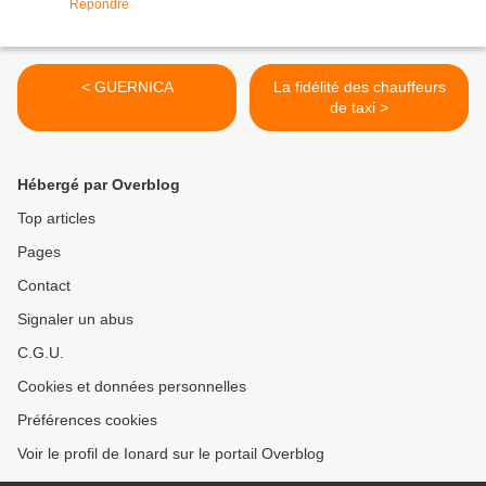
Répondre
< GUERNICA
La fidélité des chauffeurs
de taxi >
Hébergé par Overblog
Top articles
Pages
Contact
Signaler un abus
C.G.U.
Cookies et données personnelles
Préférences cookies
Voir le profil de Ionard sur le portail Overblog