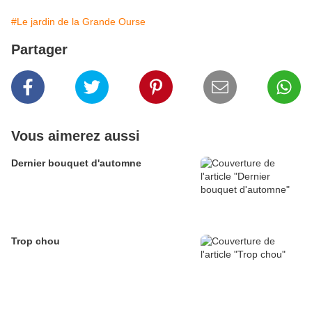
#Le jardin de la Grande Ourse
Partager
Vous aimerez aussi
Dernier bouquet d'automne
Trop chou