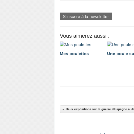
S'inscrire à la newsletter
Vous aimerez aussi :
Mes poulettes
Une poule sur
Deux expositions sur la guerre d'Espagne à U