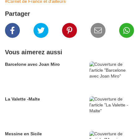
#Carnet de France et d'ailleurs
Partager
Vous aimerez aussi
Barcelone avec Joan Miro
La Valette -Malte
Messine en Sicile