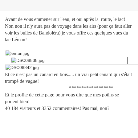
Avant de vous emmener sur l'eau, et oui après la route, le lac!
Non non il n'y aura pas de voyage dans les airs (pour ça faut aller
voir les bulles de Bandoléra) je vous offre ces quelques vues du
lac Léman!
Et ce n'est pas un canard en bois..... un vrai petit canard qui s'était
trompé de vague!
******************
Et je profite de cette page pour vous dire que mes potins se
portent bien!
40 184 visiteurs et 3352 commentaires! Pas mal, non?