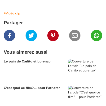
#Vidéo clip
Partager
Vous aimerez aussi
Le pain de Carlito et Lorenzo
C'est quoi ce film?... pour Patriarch