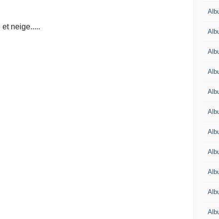
Alb
t neige.....
Alb
Alb
Alb
Alb
Alb
Alb
Alb
Alb
Alb
Alb