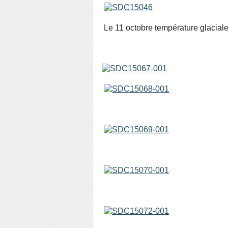
Le 11 octobre température glaciale e