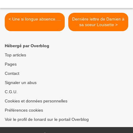
< Une si longue absence.....
Dernière lettre de Damien à
sa soeur Louisette >
Hébergé par Overblog
Top articles
Pages
Contact
Signaler un abus
C.G.U.
Cookies et données personnelles
Préférences cookies
Voir le profil de Ionard sur le portail Overblog