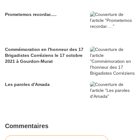
Prometemos recordar.....
Commémoration en l'honneur des 17
Brigadistes Corréziens le 17 octobre
2021 à Gourdon-Murat
Les paroles d'Amada
Commentaires