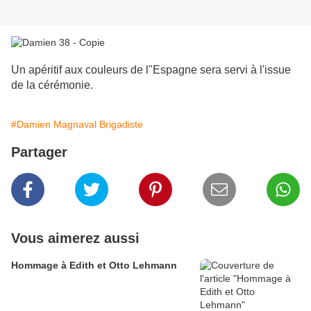
Un apéritif aux couleurs de l"Espagne sera servi à l'issue
de la cérémonie.
#Damien Magnaval Brigadiste
Partager
Vous aimerez aussi
Hommage à Edith et Otto Lehmann