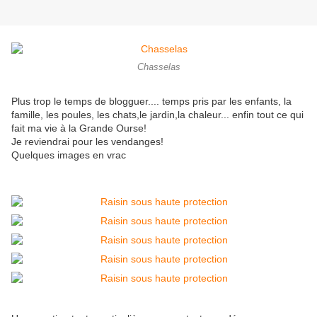
Chasselas
Plus trop le temps de blogguer.... temps pris par les enfants, la
famille, les poules, les chats,le jardin,la chaleur... enfin tout ce qui
fait ma vie à la Grande Ourse!
Je reviendrai pour les vendanges!
Quelques images en vrac