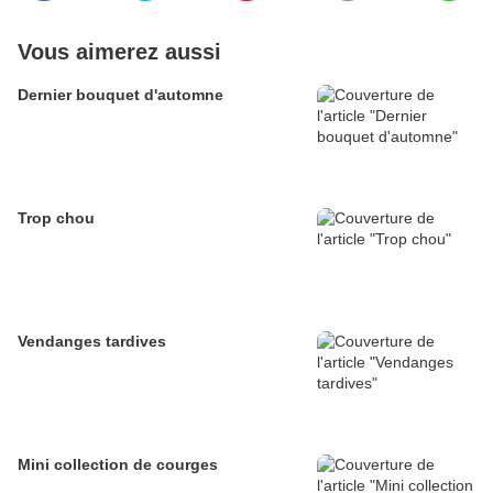
Vous aimerez aussi
Dernier bouquet d'automne
Trop chou
Vendanges tardives
Mini collection de courges