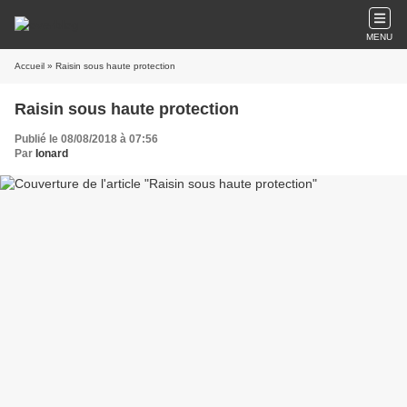
MENU
Accueil
» Raisin sous haute protection
Raisin sous haute protection
Publié le 08/08/2018 à 07:56
Par
Ionard