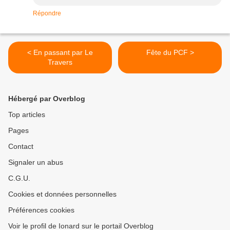
Répondre
< En passant par Le
Fête du PCF >
Travers
Hébergé par Overblog
Top articles
Pages
Contact
Signaler un abus
C.G.U.
Cookies et données personnelles
Préférences cookies
Voir le profil de Ionard sur le portail Overblog