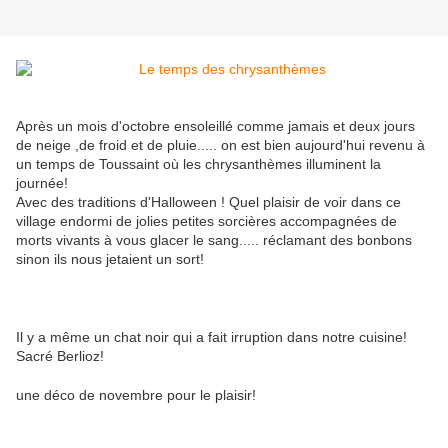
Après un mois d'octobre ensoleillé comme jamais et deux jours
de neige ,de froid et de pluie..... on est bien aujourd'hui revenu à
un temps de Toussaint où les chrysanthèmes illuminent la
journée!
Avec des traditions d'Halloween ! Quel plaisir de voir dans ce
village endormi de jolies petites sorcières accompagnées de
morts vivants à vous glacer le sang..... réclamant des bonbons
sinon ils nous jetaient un sort!
Il y a même un chat noir qui a fait irruption dans notre cuisine!
Sacré Berlioz!
une déco de novembre pour le plaisir!