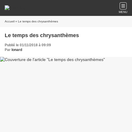
MENU
Accueil
» Le temps des chrysanthèmes
Le temps des chrysanthèmes
Publié le 01/11/2018 à 09:09
Par
Ionard