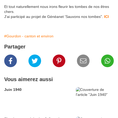
Et tout naturellement nous irons fleurir les tombes de nos êtres
chers.
J'ai participé au projet de Généanet 'Sauvons nos tombes".
ICI
#Gourdon - canton et environ
Partager
Vous aimerez aussi
Juin 1940