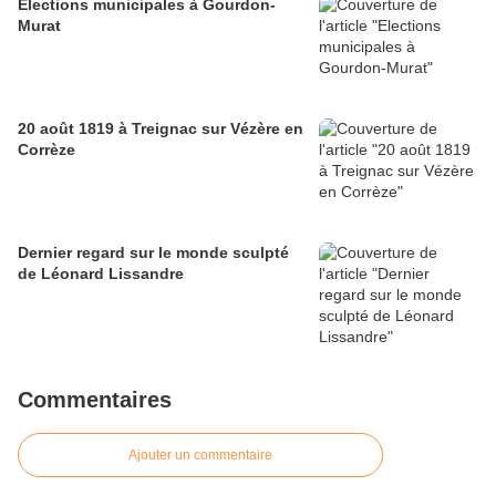
Elections municipales à Gourdon-
Murat
20 août 1819 à Treignac sur Vézère en
Corrèze
Dernier regard sur le monde sculpté
de Léonard Lissandre
Commentaires
Ajouter un commentaire