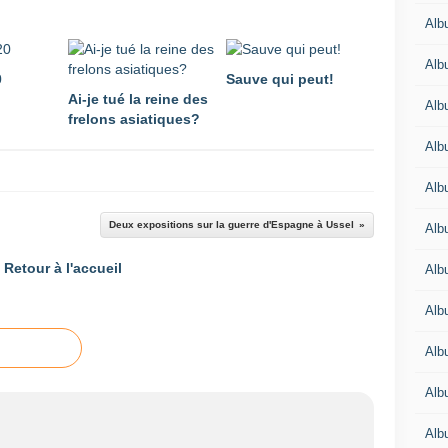
Alb
Alb
0
Sauve qui peut!
Ai-je tué la reine des
Alb
frelons asiatiques?
Alb
Alb
Deux expositions sur la guerre d'Espagne à Ussel
Alb
Retour à l'accueil
Alb
Alb
Alb
Alb
Alb