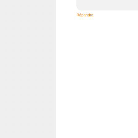
Répondre