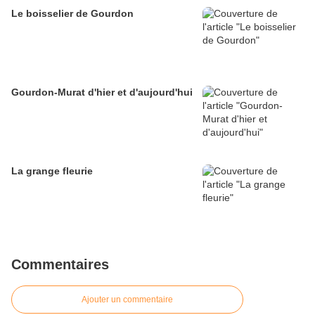
Le boisselier de Gourdon
Gourdon-Murat d'hier et d'aujourd'hui
La grange fleurie
Commentaires
Ajouter un commentaire