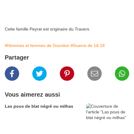
Cette famille Peyrat est originaire du Travers.
#Hommes et femmes de Gourdon
#Guerre de 14-18
Partager
Vous aimerez aussi
Las pous de blat négré ou milhas