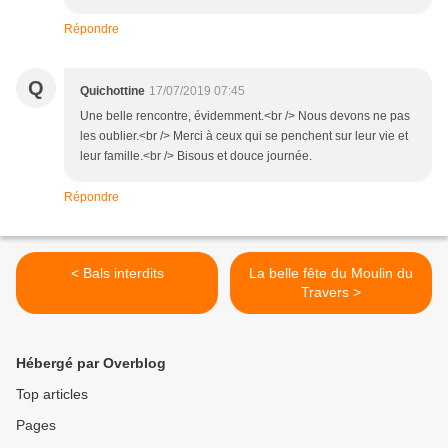
Répondre
Q
Quichottine
17/07/2019 07:45
Une belle rencontre, évidemment.<br /> Nous devons ne pas
les oublier.<br /> Merci à ceux qui se penchent sur leur vie et
leur famille.<br /> Bisous et douce journée.
Répondre
< Bals interdits
La belle fête du Moulin du
Travers >
Hébergé par Overblog
Top articles
Pages