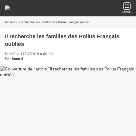
MENU
Accueil
» Il recherche les familles des Poilus Français oubliés
Il recherche les familles des Poilus Français
oubliés
Publié le 17/07/2019 à 00:33
Par
Ionard