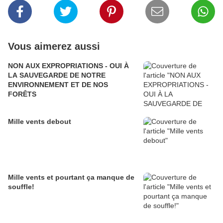
Vous aimerez aussi
NON AUX EXPROPRIATIONS - OUI À
LA SAUVEGARDE DE NOTRE
ENVIRONNEMENT ET DE NOS
FORÊTS
Mille vents debout
Mille vents et pourtant ça manque de
souffle!