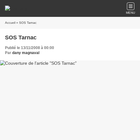
MENU
Accueil
» SOS Tarnac
SOS Tarnac
Publié le 13/11/2008 à 00:00
Par
dany magnaval