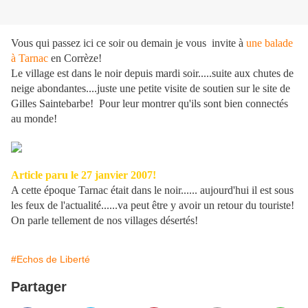
Vous qui passez ici ce soir ou demain je vous invite à
une balade
à Tarnac
en Corrèze!
Le village est dans le noir depuis mardi soir.....suite aux chutes de
neige abondantes....juste une petite visite de soutien sur le site de
Gilles Saintebarbe! Pour leur montrer qu'ils sont bien connectés
au monde!
Article paru le 27 janvier 2007!
A cette époque Tarnac était dans le noir...... aujourd'hui il est sous
les feux de l'actualité......va peut être y avoir un retour du touriste!
On parle tellement de nos villages désertés!
#Echos de Liberté
Partager