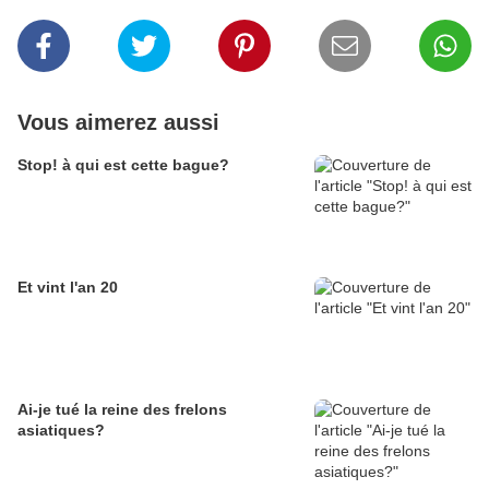
Vous aimerez aussi
Stop! à qui est cette bague?
Et vint l'an 20
Ai-je tué la reine des frelons
asiatiques?