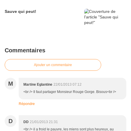
Sauve qui peut!
Commentaires
Ajouter un commentaire
M
Martine Eglantine
22/01/2013 07:12
<br /> Il faut partager Monsieur Rouge Gorge. Bisous<br />
Répondre
D
DD
21/01/2013 21:31
<br /> il a froid le pauvre, les miens sont plus heureux, au