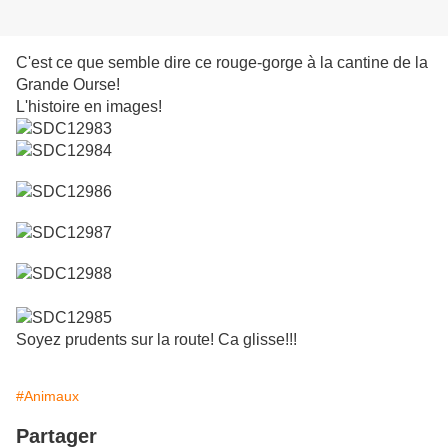
C'est ce que semble dire ce rouge-gorge à la cantine de la
Grande Ourse!
L'histoire en images!
Soyez prudents sur la route! Ca glisse!!!
#Animaux
Partager