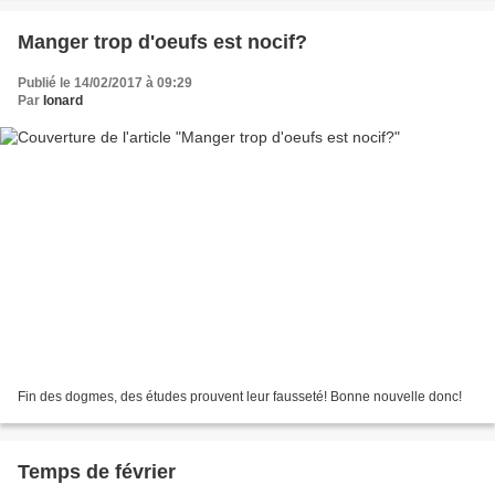
Manger trop d'oeufs est nocif?
Publié le 14/02/2017 à 09:29
Par
Ionard
Fin des dogmes, des études prouvent leur fausseté! Bonne nouvelle donc!
Temps de février