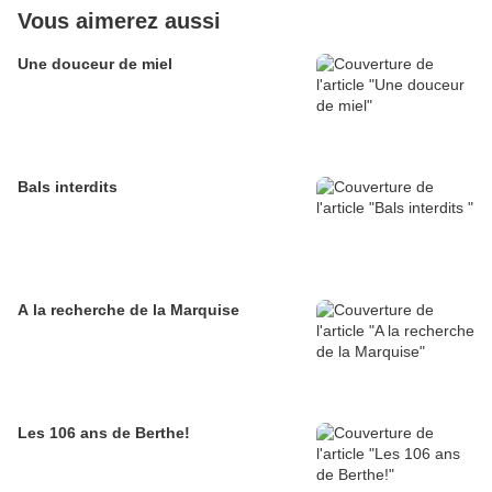
Vous aimerez aussi
Une douceur de miel
Bals interdits
A la recherche de la Marquise
Les 106 ans de Berthe!