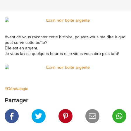
Avant de vous raconter cette histoire, pouvez-vous me dire à quoi
peut servir cette boîte?
Elle est en argent.
Je vous laisse quelques heures et je viens vous dire plus tard!
#Généalogie
Partager