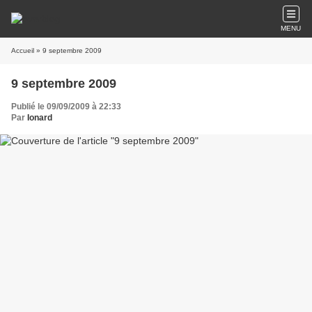
MENU
Accueil
» 9 septembre 2009
9 septembre 2009
Publié le 09/09/2009 à 22:33
Par
Ionard