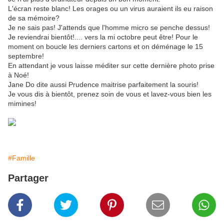
L'écran reste blanc! Les orages ou un virus auraient ils eu raison
de sa mémoire?
Je ne sais pas! J'attends que l'homme micro se penche dessus!
Je reviendrai bientôt!.... vers la mi octobre peut être! Pour le
moment on boucle les derniers cartons et on déménage le 15
septembre!
En attendant je vous laisse méditer sur cette dernière photo prise
à Noé!
Jane Do dite aussi Prudence maitrise parfaitement la souris!
Je vous dis à bientôt, prenez soin de vous et lavez-vous bien les
mimines!
#Famille
Partager