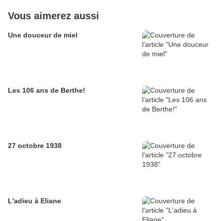
Vous aimerez aussi
Une douceur de miel
Les 106 ans de Berthe!
27 octobre 1938
L'adieu à Eliane