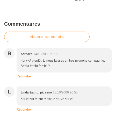
Commentaires
Ajouter un commentaire
B
bernard
14/10/2009 21:39
<br /> A bientôt, tu nous laisses en très mignone compagnie.
A+<br /> <br /> <br />
Répondre
L
Linda &amp; picasso
13/10/2009 20:55
<br /> <br /> <br /> <br /> <br /> <br />
Répondre