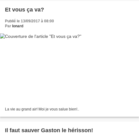
Et vous ça va?
Publié le 13/09/2017 à 08:00
Par
Ionard
La vie au grand air! Moi je vous salue bien!..
Il faut sauver Gaston le hérisson!