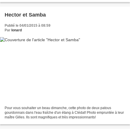
Hector et Samba
Publié le 04/01/2015 à 08:59
Par
Ionard
Pour vous souhaiter un beau dimanche, cette photo de deux patous
gourdonnais dans l'eau fraîche d'un étang à Clédat! Photo empruntée à leur
maître Gilles. Ils sont magnifiques et très impressionnants!