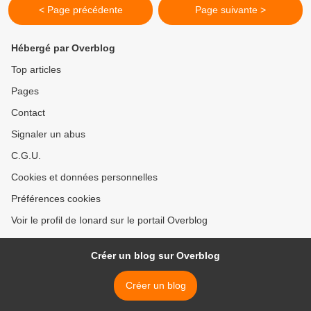
< Page précédente
Page suivante >
Hébergé par Overblog
Top articles
Pages
Contact
Signaler un abus
C.G.U.
Cookies et données personnelles
Préférences cookies
Voir le profil de Ionard sur le portail Overblog
Créer un blog sur Overblog
Créer un blog