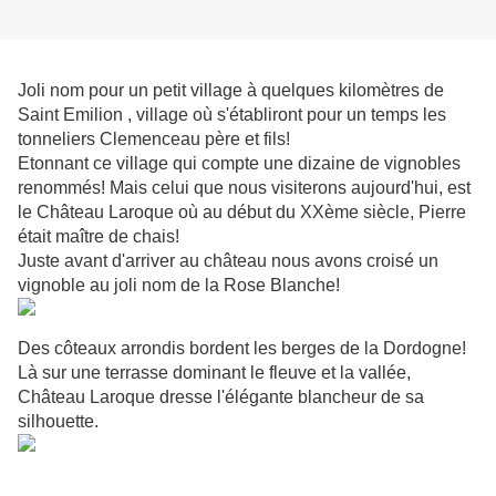
Joli nom pour un petit village à quelques kilomètres de
Saint Emilion , village où s'établiront pour un temps les
tonneliers Clemenceau père et fils!
Etonnant ce village qui compte une dizaine de vignobles
renommés! Mais celui que nous visiterons aujourd'hui, est
le Château Laroque où au début du XXème siècle, Pierre
était maître de chais!
Juste avant d'arriver au château nous avons croisé un
vignoble au joli nom de la Rose Blanche!
Des côteaux arrondis bordent les berges de la Dordogne!
Là sur une terrasse dominant le fleuve et la vallée,
Château Laroque dresse l'élégante blancheur de sa
silhouette.