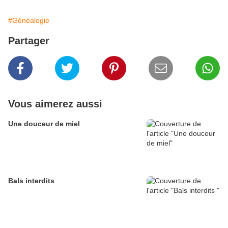
#Généalogie
Partager
Vous aimerez aussi
Une douceur de miel
Bals interdits