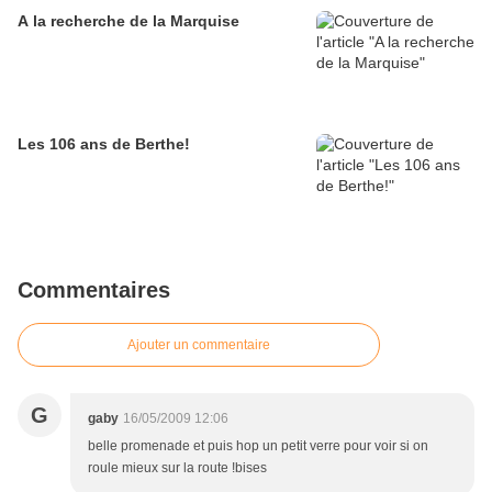
A la recherche de la Marquise
Les 106 ans de Berthe!
Commentaires
Ajouter un commentaire
G
gaby
16/05/2009 12:06
belle promenade et puis hop un petit verre pour voir si on
roule mieux sur la route !bises