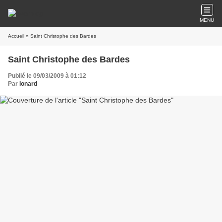
MENU
Accueil
» Saint Christophe des Bardes
Saint Christophe des Bardes
Publié le 09/03/2009 à 01:12
Par
Ionard