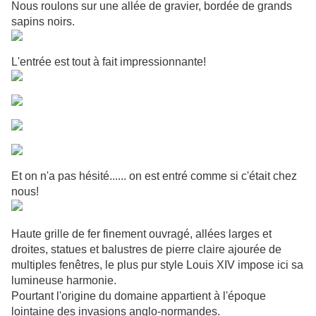
Nous roulons sur une allée de gravier, bordée de grands
sapins noirs.
L'entrée est tout à fait impressionnante!
Et on n'a pas hésité...... on est entré comme si c'était chez
nous!
Haute grille de fer finement ouvragé, allées larges et
droites, statues et balustres de pierre claire ajourée de
multiples fenêtres, le plus pur style Louis XIV impose ici sa
lumineuse harmonie.
Pourtant l'origine du domaine appartient à l'époque
lointaine des invasions anglo-normandes.