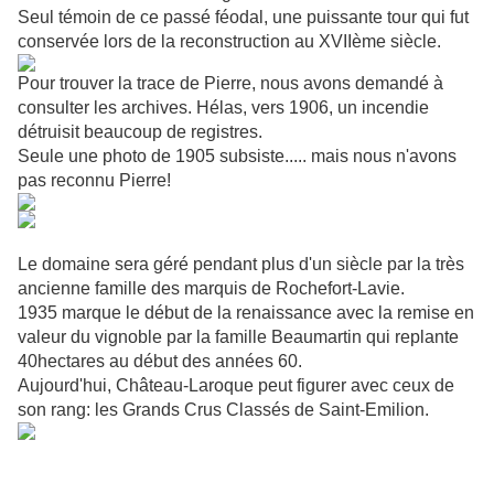
Seul témoin de ce passé féodal, une puissante tour qui fut
conservée lors de la reconstruction au XVIIème siècle.
Pour trouver la trace de Pierre, nous avons demandé à
consulter les archives. Hélas, vers 1906, un incendie
détruisit beaucoup de registres.
Seule une photo de 1905 subsiste..... mais nous n'avons
pas reconnu Pierre!
Le domaine sera géré pendant plus d'un siècle par la très
ancienne famille des marquis de Rochefort-Lavie.
1935 marque le début de la renaissance avec la remise en
valeur du vignoble par la famille Beaumartin qui replante
40hectares au début des années 60.
Aujourd'hui, Château-Laroque peut figurer avec ceux de
son rang: les Grands Crus Classés de Saint-Emilion.